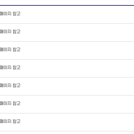
페이지 참고
페이지 참고
페이지 참고
페이지 참고
페이지 참고
페이지 참고
페이지 참고