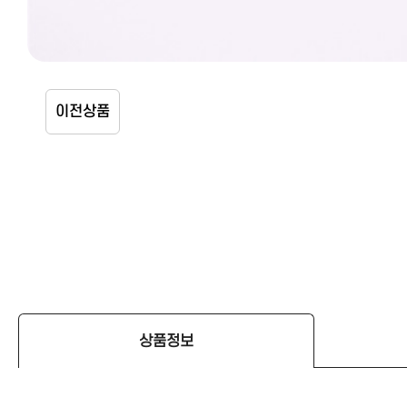
이전상품
상품정보