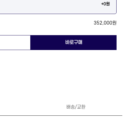
+0원
352,000원
배송/교환